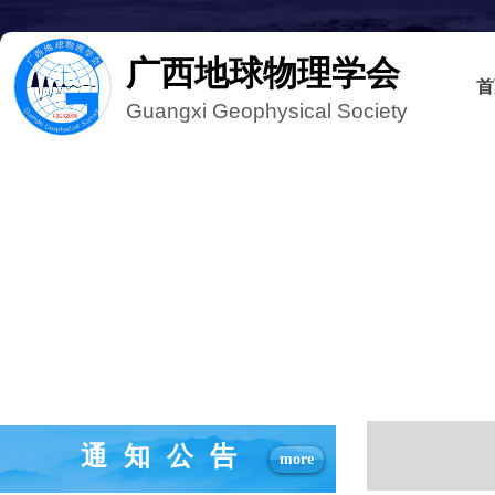
广西地球物理学会
首
Guangxi Geophysical Society
通知公告
more