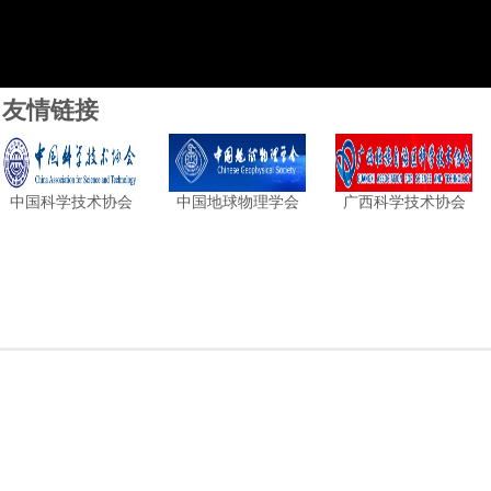
友情链接
中国科学技术协会
中国地球物理学会
广西科学技术协会
GEOPH
广西地球物理学
Guangxi Geophysical Societ