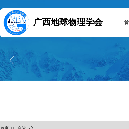
广西地球物理学会
首
首页
会员中心
>>