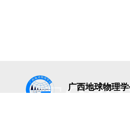
GEOPH
广西地球物理学
Guangxi Geophysical Societ
地址：广西南宁市青秀区建政路3
版权所有：广西地球